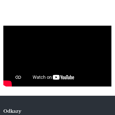
Odkazy