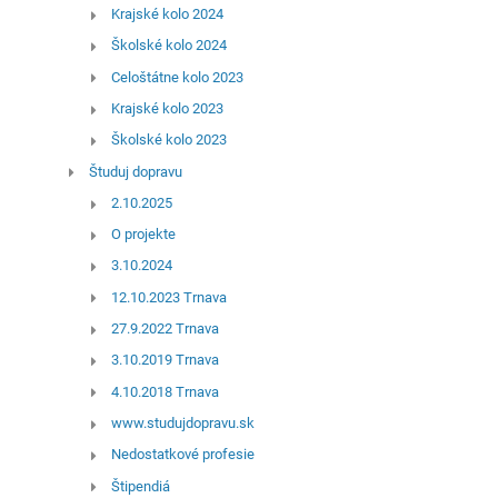
Krajské kolo 2024
Školské kolo 2024
Celoštátne kolo 2023
Krajské kolo 2023
Školské kolo 2023
Študuj dopravu
2.10.2025
O projekte
3.10.2024
12.10.2023 Trnava
27.9.2022 Trnava
3.10.2019 Trnava
4.10.2018 Trnava
www.studujdopravu.sk
Nedostatkové profesie
Štipendiá