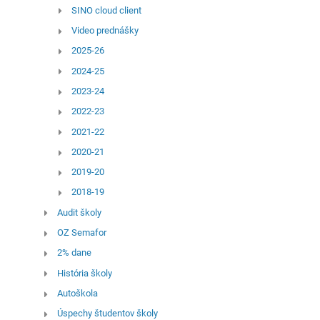
SINO cloud client
Video prednášky
2025-26
2024-25
2023-24
2022-23
2021-22
2020-21
2019-20
2018-19
Audit školy
OZ Semafor
2% dane
História školy
Autoškola
Úspechy študentov školy