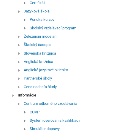
Certifikát
Jazyková škola
Ponuka kurzov
Školský vzdelávací program
Železniční modelári
Školský časopis
Slovenská knižnica
Anglická knižnica
Anglické jazykové okienko
Partnerské školy
Cena riaditeľa školy
Informácie
Centrum odborného vzdelávania
COVP
Systém overovania kvalifikácií
Simulátor dopravy