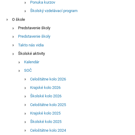
Ponuka kurzov
Školský vzdelávací program
O škole
Predstavenie školy
Predstavenie školy
Takto nás vidia
Školské aktivity
Kalendár
SOČ
Celoštátne kolo 2026
Krajské kolo 2026
Školské kolo 2026
Celoštátne kolo 2025
Krajské kolo 2025
Školské kolo 2025
Celoštátne kolo 2024