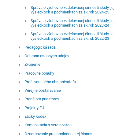
Správa o výchovno-vzdelávacej činnosti školy, jej
výsledkoch a podmienkach za šk.rok 2024-25
Správa o výchovno-vzdelávacej činnosti školy, jej
výsledkoch a podmienkach za šk.rok 2023-24
Správa o výchovno-vzdelávacej činnosti školy, jej
výsledkoch a podmienkach za šk.rok 2022-23
Pedagogická rada
Ochrana osobných údajov
Zvonenie
Pracovné ponuky
Profil verejného obstarávateľa
Verejné obstarávanie
Prenájom priestorov
Projekty EÚ
Etický kódex
Komunikácia s verejnosťou
Oznamovanie protispoločenskej činnosti