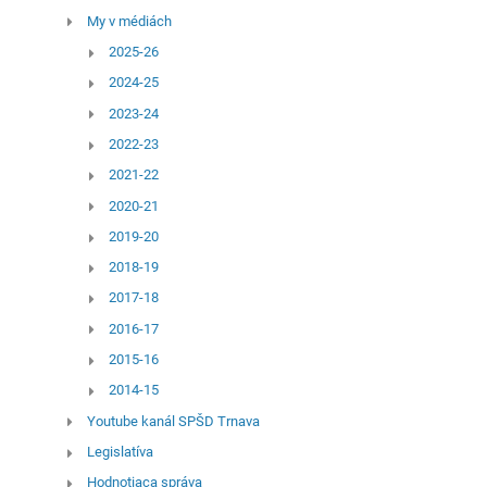
My v médiách
2025-26
2024-25
2023-24
2022-23
2021-22
2020-21
2019-20
2018-19
2017-18
2016-17
2015-16
2014-15
Youtube kanál SPŠD Trnava
Legislatíva
Hodnotiaca správa