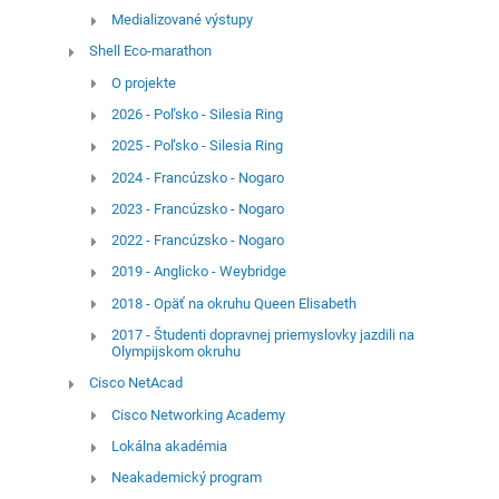
Medializované výstupy
Shell Eco-marathon
O projekte
2026 - Poľsko - Silesia Ring
2025 - Poľsko - Silesia Ring
2024 - Francúzsko - Nogaro
2023 - Francúzsko - Nogaro
2022 - Francúzsko - Nogaro
2019 - Anglicko - Weybridge
2018 - Opäť na okruhu Queen Elisabeth
2017 - Študenti dopravnej priemyslovky jazdili na
Olympijskom okruhu
Cisco NetAcad
Cisco Networking Academy
Lokálna akadémia
Neakademický program