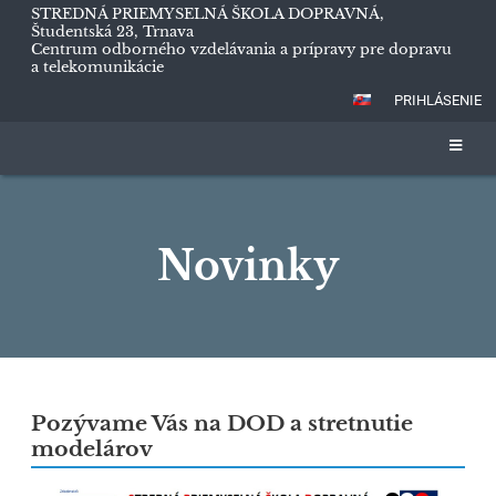
STREDNÁ PRIEMYSELNÁ ŠKOLA DOPRAVNÁ,
Študentská 23, Trnava
Centrum odborného vzdelávania a prípravy pre dopravu
a telekomunikácie
PRIHLÁSENIE
Novinky
Novinky
Pozývame Vás na DOD a stretnutie
modelárov