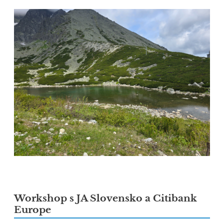
Workshop s JA Slovensko a Citibank
Europe