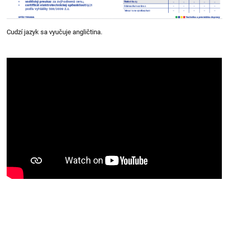
Cudzí jazyk sa vyučuje angličtina.