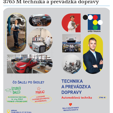
3765 M technika a prevádzka dopravy