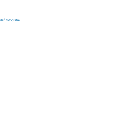
idať fotografie