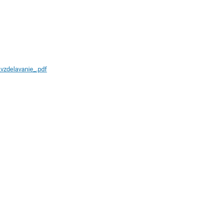
vzdelavanie_.pdf