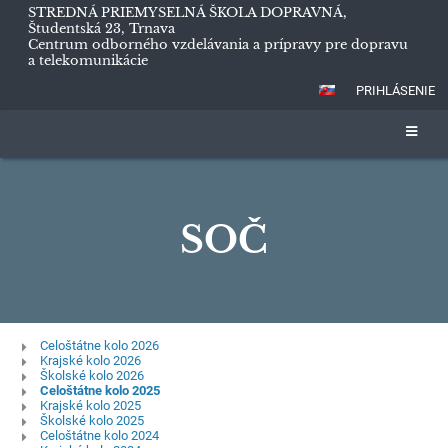
STREDNÁ PRIEMYSELNÁ ŠKOLA DOPRAVNÁ,
Študentská 23, Trnava
Centrum odborného vzdelávania a prípravy pre dopravu
a telekomunikácie
PRIHLÁSENIE
SOČ
SOČ
Celoštátne kolo 2026
Krajské kolo 2026
Školské kolo 2026
Celoštátne kolo 2025
Krajské kolo 2025
Školské kolo 2025
Celoštátne kolo 2024